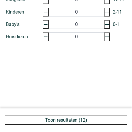
Kinderen
2-11
Baby's
0-1
Huisdieren
Toon resultaten (12)